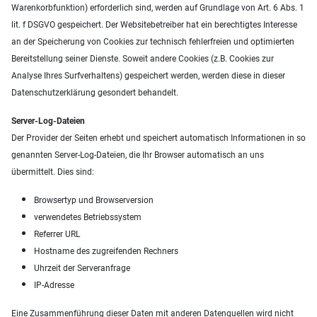
Warenkorbfunktion) erforderlich sind, werden auf Grundlage von Art. 6 Abs. 1
lit. f DSGVO gespeichert. Der Websitebetreiber hat ein berechtigtes Interesse
an der Speicherung von Cookies zur technisch fehlerfreien und optimierten
Bereitstellung seiner Dienste. Soweit andere Cookies (z.B. Cookies zur
Analyse Ihres Surfverhaltens) gespeichert werden, werden diese in dieser
Datenschutzerklärung gesondert behandelt.
Server-Log-Dateien
Der Provider der Seiten erhebt und speichert automatisch Informationen in so
genannten Server-Log-Dateien, die Ihr Browser automatisch an uns
übermittelt. Dies sind:
Browsertyp und Browserversion
verwendetes Betriebssystem
Referrer URL
Hostname des zugreifenden Rechners
Uhrzeit der Serveranfrage
IP-Adresse
Eine Zusammenführung dieser Daten mit anderen Datenquellen wird nicht