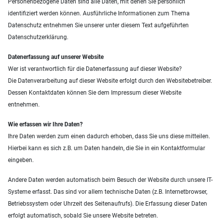
Personenbezogene Daten sind alle Daten, mit denen Sie persönlich
identifiziert werden können. Ausführliche Informationen zum Thema
Datenschutz entnehmen Sie unserer unter diesem Text aufgeführten
Datenschutzerklärung.
Datenerfassung auf unserer Website
Wer ist verantwortlich für die Datenerfassung auf dieser Website?
Die Datenverarbeitung auf dieser Website erfolgt durch den Websitebetreiber.
Dessen Kontaktdaten können Sie dem Impressum dieser Website
entnehmen.
Wie erfassen wir Ihre Daten?
Ihre Daten werden zum einen dadurch erhoben, dass Sie uns diese mitteilen.
Hierbei kann es sich z.B. um Daten handeln, die Sie in ein Kontaktformular
eingeben.
Andere Daten werden automatisch beim Besuch der Website durch unsere IT-
Systeme erfasst. Das sind vor allem technische Daten (z.B. Internetbrowser,
Betriebssystem oder Uhrzeit des Seitenaufrufs). Die Erfassung dieser Daten
erfolgt automatisch, sobald Sie unsere Website betreten.