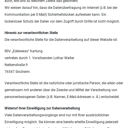
auch, wie und zu welchem Zweck das geschieht.
Wir weisen darauf hin, dass die Datenübertragung im Internet (z.B. bei der
Kommunikation per E-Mail) Sicherheitslücken aufweisen kann. Ein
lückenloser Schutz der Daten vor dem Zugriff durch Dritte ist nicht möglich.
Hinweis zur verantwortlichen Stelle
Die verantwortliche Stelle für die Datenverarbeitung auf dieser Website ist:
RSV „Edelweiss“ Kartung
vertreten durch 1. Vorsitzenden Lothar Walter
Nelkenstraße 9
76547 Sinzheim.
Verantwortliche Stelle ist die natürliche oder juristische Person, die allein oder
gemeinsam mit anderen über die Zwecke und Mittel der Verarbeitung von
personenbezogenen Daten (z.B. Namen, E-Mail-Adressen o. Ä.) entscheidet.
Widerruf Ihrer Einwilligung zur Datenverarbeitung
Viele Datenverarbeitungsvorgänge sind nur mit Ihrer ausdrücklichen
Einwilligung möglich. Sie können eine bereits erteilte Einwilligung jederzeit