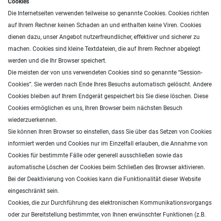
Cookies
Die Internetseiten verwenden teilweise so genannte Cookies. Cookies richten
auf Ihrem Rechner keinen Schaden an und enthalten keine Viren. Cookies
dienen dazu, unser Angebot nutzerfreundlicher, effektiver und sicherer zu
machen. Cookies sind kleine Textdateien, die auf Ihrem Rechner abgelegt
werden und die Ihr Browser speichert.
Die meisten der von uns verwendeten Cookies sind so genannte “Session-
Cookies”. Sie werden nach Ende Ihres Besuchs automatisch gelöscht. Andere
Cookies bleiben auf Ihrem Endgerät gespeichert bis Sie diese löschen. Diese
Cookies ermöglichen es uns, Ihren Browser beim nächsten Besuch
wiederzuerkennen.
Sie können Ihren Browser so einstellen, dass Sie über das Setzen von Cookies
informiert werden und Cookies nur im Einzelfall erlauben, die Annahme von
Cookies für bestimmte Fälle oder generell ausschließen sowie das
automatische Löschen der Cookies beim Schließen des Browser aktivieren.
Bei der Deaktivierung von Cookies kann die Funktionalität dieser Website
eingeschränkt sein.
Cookies, die zur Durchführung des elektronischen Kommunikationsvorgangs
oder zur Bereitstellung bestimmter, von Ihnen erwünschter Funktionen (z.B.