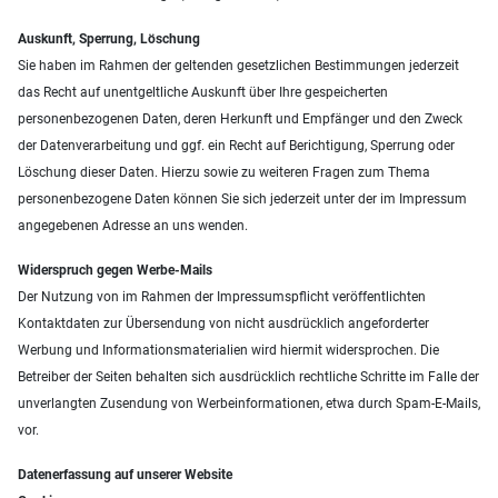
Auskunft, Sperrung, Löschung
Sie haben im Rahmen der geltenden gesetzlichen Bestimmungen jederzeit
das Recht auf unentgeltliche Auskunft über Ihre gespeicherten
personenbezogenen Daten, deren Herkunft und Empfänger und den Zweck
der Datenverarbeitung und ggf. ein Recht auf Berichtigung, Sperrung oder
Löschung dieser Daten. Hierzu sowie zu weiteren Fragen zum Thema
personenbezogene Daten können Sie sich jederzeit unter der im Impressum
angegebenen Adresse an uns wenden.
Widerspruch gegen Werbe-Mails
Der Nutzung von im Rahmen der Impressumspflicht veröffentlichten
Kontaktdaten zur Übersendung von nicht ausdrücklich angeforderter
Werbung und Informationsmaterialien wird hiermit widersprochen. Die
Betreiber der Seiten behalten sich ausdrücklich rechtliche Schritte im Falle der
unverlangten Zusendung von Werbeinformationen, etwa durch Spam-E-Mails,
vor.
Datenerfassung auf unserer Website