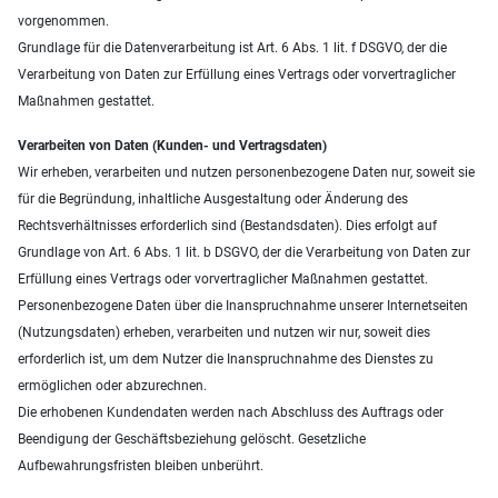
vorgenommen.
Grundlage für die Datenverarbeitung ist Art. 6 Abs. 1 lit. f DSGVO, der die
Verarbeitung von Daten zur Erfüllung eines Vertrags oder vorvertraglicher
Maßnahmen gestattet.
Verarbeiten von Daten (Kunden- und Vertragsdaten)
Wir erheben, verarbeiten und nutzen personenbezogene Daten nur, soweit sie
für die Begründung, inhaltliche Ausgestaltung oder Änderung des
Rechtsverhältnisses erforderlich sind (Bestandsdaten). Dies erfolgt auf
Grundlage von Art. 6 Abs. 1 lit. b DSGVO, der die Verarbeitung von Daten zur
Erfüllung eines Vertrags oder vorvertraglicher Maßnahmen gestattet.
Personenbezogene Daten über die Inanspruchnahme unserer Internetseiten
(Nutzungsdaten) erheben, verarbeiten und nutzen wir nur, soweit dies
erforderlich ist, um dem Nutzer die Inanspruchnahme des Dienstes zu
ermöglichen oder abzurechnen.
Die erhobenen Kundendaten werden nach Abschluss des Auftrags oder
Beendigung der Geschäftsbeziehung gelöscht. Gesetzliche
Aufbewahrungsfristen bleiben unberührt.