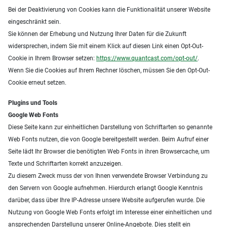
Bei der Deaktivierung von Cookies kann die Funktionalität unserer Website
eingeschränkt sein.
Sie können der Erhebung und Nutzung Ihrer Daten für die Zukunft
widersprechen, indem Sie mit einem Klick auf diesen Link einen Opt-Out-
Cookie in Ihrem Browser setzen:
https://www.quantcast.com/opt-out/
.
Wenn Sie die Cookies auf Ihrem Rechner löschen, müssen Sie den Opt-Out-
Cookie erneut setzen.
Plugins und Tools
Google Web Fonts
Diese Seite kann zur einheitlichen Darstellung von Schriftarten so genannte
Web Fonts nutzen, die von Google bereitgestellt werden. Beim Aufruf einer
Seite lädt Ihr Browser die benötigten Web Fonts in ihren Browsercache, um
Texte und Schriftarten korrekt anzuzeigen.
Zu diesem Zweck muss der von Ihnen verwendete Browser Verbindung zu
den Servern von Google aufnehmen. Hierdurch erlangt Google Kenntnis
darüber, dass über Ihre IP-Adresse unsere Website aufgerufen wurde. Die
Nutzung von Google Web Fonts erfolgt im Interesse einer einheitlichen und
ansprechenden Darstellung unserer Online-Angebote. Dies stellt ein