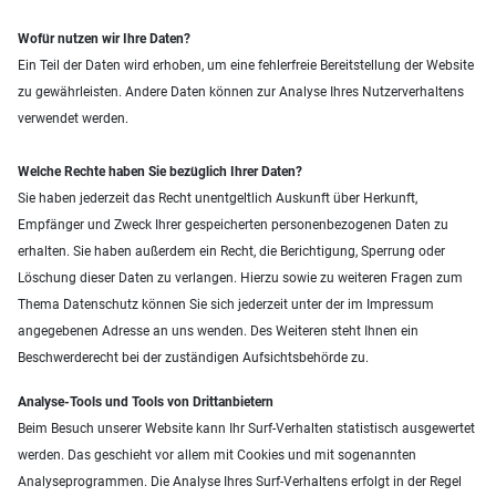
Wofür nutzen wir Ihre Daten?
Ein Teil der Daten wird erhoben, um eine fehlerfreie Bereitstellung der Website
zu gewährleisten. Andere Daten können zur Analyse Ihres Nutzerverhaltens
verwendet werden.
Welche Rechte haben Sie bezüglich Ihrer Daten?
Sie haben jederzeit das Recht unentgeltlich Auskunft über Herkunft,
Empfänger und Zweck Ihrer gespeicherten personenbezogenen Daten zu
erhalten. Sie haben außerdem ein Recht, die Berichtigung, Sperrung oder
Löschung dieser Daten zu verlangen. Hierzu sowie zu weiteren Fragen zum
Thema Datenschutz können Sie sich jederzeit unter der im Impressum
angegebenen Adresse an uns wenden. Des Weiteren steht Ihnen ein
Beschwerderecht bei der zuständigen Aufsichtsbehörde zu.
Analyse-Tools und Tools von Drittanbietern
Beim Besuch unserer Website kann Ihr Surf-Verhalten statistisch ausgewertet
werden. Das geschieht vor allem mit Cookies und mit sogenannten
Analyseprogrammen. Die Analyse Ihres Surf-Verhaltens erfolgt in der Regel