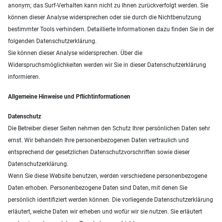
anonym; das Surf-Verhalten kann nicht zu Ihnen zurückverfolgt werden. Sie
können dieser Analyse widersprechen oder sie durch die Nichtbenutzung
bestimmter Tools verhindern. Detaillierte Informationen dazu finden Sie in der
folgenden Datenschutzerklärung.
Sie können dieser Analyse widersprechen. Über die
Widerspruchsmöglichkeiten werden wir Sie in dieser Datenschutzerklärung
informieren.
Allgemeine Hinweise und Pflichtinformationen
Datenschutz
Die Betreiber dieser Seiten nehmen den Schutz Ihrer persönlichen Daten sehr
ernst. Wir behandeln Ihre personenbezogenen Daten vertraulich und
entsprechend der gesetzlichen Datenschutzvorschriften sowie dieser
Datenschutzerklärung.
Wenn Sie diese Website benutzen, werden verschiedene personenbezogene
Daten erhoben. Personenbezogene Daten sind Daten, mit denen Sie
persönlich identifiziert werden können. Die vorliegende Datenschutzerklärung
erläutert, welche Daten wir erheben und wofür wir sie nutzen. Sie erläutert